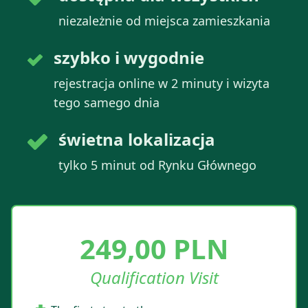
niezależnie od miejsca zamieszkania
szybko i wygodnie
rejestracja online w 2 minuty i wizyta
tego samego dnia
świetna lokalizacja
tylko 5 minut od Rynku Głównego
249,00 PLN
Qualification Visit