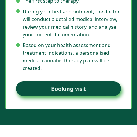
The first step to therapy.
During your first appointment, the doctor
will conduct a detailed medical interview,
review your medical history, and analyse
your current documentation.
Based on your health assessment and
treatment indications, a personalised
medical cannabis therapy plan will be
created.
Booking visit