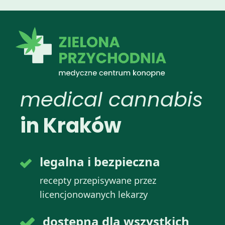
medical cannabis
in Kraków
legalna i bezpieczna
recepty przepisywane przez
licencjonowanych lekarzy
dostępna dla wszystkich