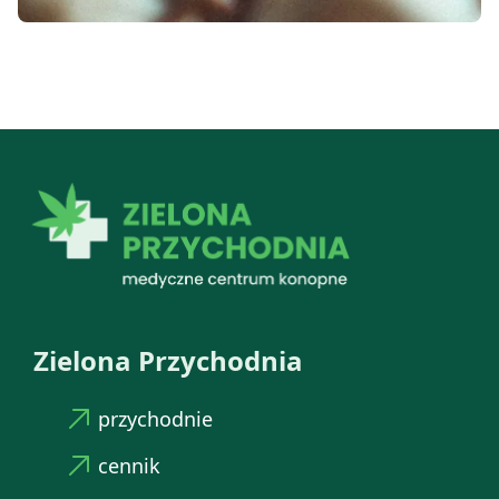
Zielona Przychodnia
przychodnie
cennik