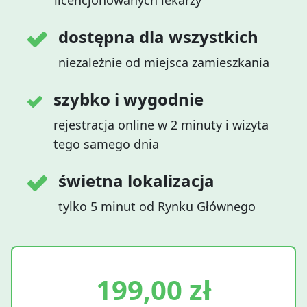
licencjonowanych lekarzy
dostępna dla wszystkich
niezależnie od miejsca zamieszkania
szybko i wygodnie
rejestracja online w 2 minuty i wizyta
tego samego dnia
świetna lokalizacja
tylko 5 minut od Rynku Głównego
199,00
zł