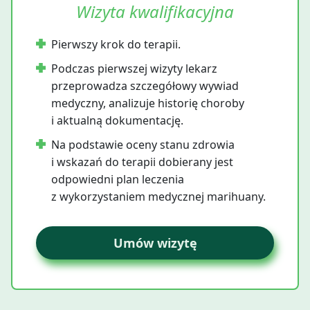
Wizyta kwalifikacyjna
Pierwszy krok do terapii.
Podczas pierwszej wizyty lekarz
przeprowadza szczegółowy wywiad
medyczny, analizuje historię choroby
i aktualną dokumentację.
Na podstawie oceny stanu zdrowia
i wskazań do terapii dobierany jest
odpowiedni plan leczenia
z wykorzystaniem medycznej marihuany.
Umów wizytę