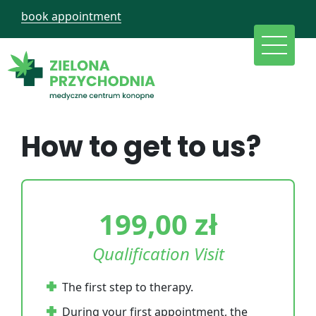
book appointment
How to get to us?
199,00
zł
Qualification Visit
The first step to therapy.
During your first appointment, the