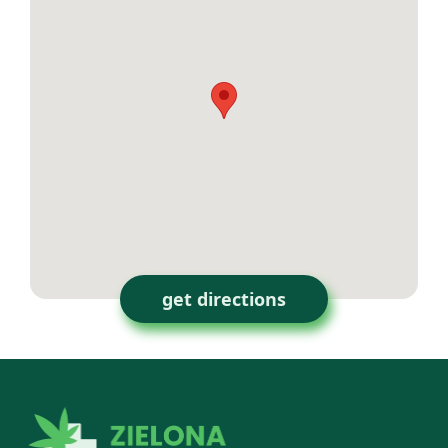
get directions