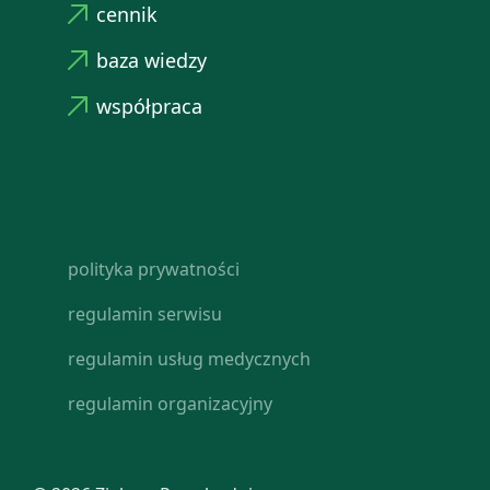
cennik
baza wiedzy
współpraca
polityka prywatności
regulamin serwisu
regulamin usług medycznych
regulamin organizacyjny