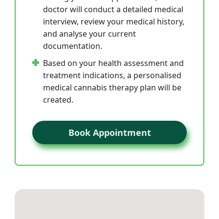
doctor will conduct a detailed medical
interview, review your medical history,
and analyse your current
documentation.
Based on your health assessment and
treatment indications, a personalised
medical cannabis therapy plan will be
created.
Book Appointment