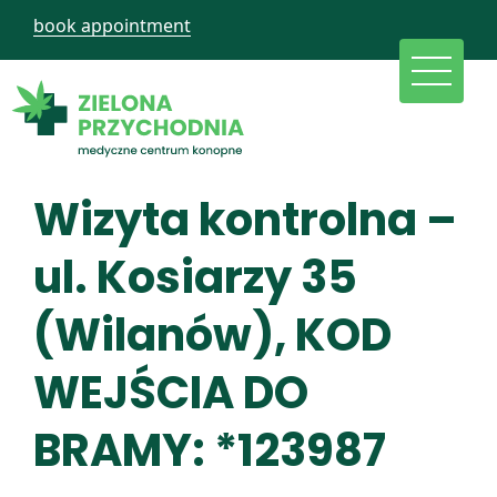
book appointment
Wizyta kontrolna –
ul. Kosiarzy 35
(Wilanów), KOD
WEJŚCIA DO
BRAMY: *123987