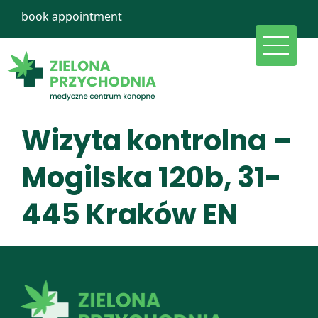
book appointment
Wizyta kontrolna –
Mogilska 120b, 31-
445 Kraków EN