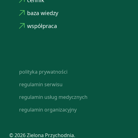
baza wiedzy
współpraca
polityka prywatności
regulamin serwisu
regulamin usług medycznych
regulamin organizacyjny
© 2026 Zielona Przychodnia.