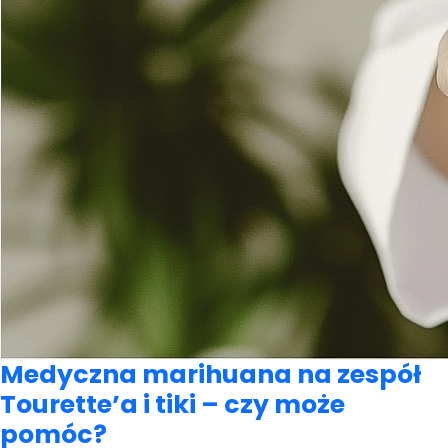
Medyczna marihuana na zespół
Tourette’a i tiki – czy może
pomóc?