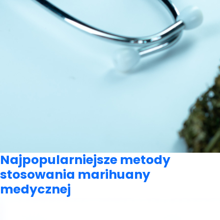
Najpopularniejsze metody
stosowania marihuany
medycznej