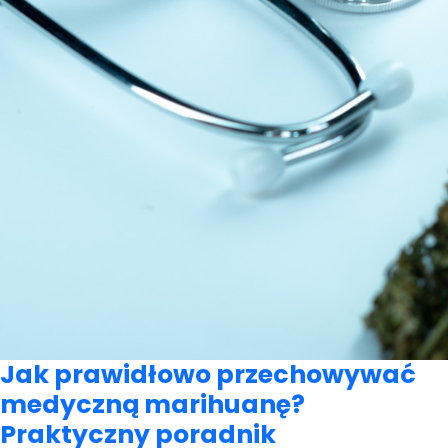
Jak prawidłowo przechowywać
medyczną marihuanę?
Praktyczny poradnik