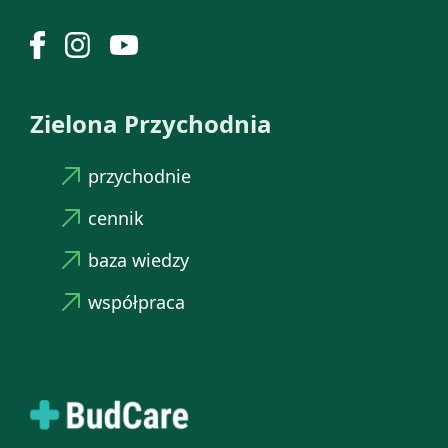
Zielona Przychodnia
przychodnie
cennik
baza wiedzy
współpraca