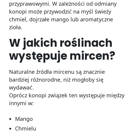
przyprawowymi. W zależności od odmiany
konopi może przywodzić na myśl świeży
chmiel, dojrzałe mango lub aromatyczne
zioła.
W jakich roślinach
występuje mircen?
Naturalne źródła mircenu są znacznie
bardziej różnorodne, niż mogłoby się
wydawać.
Oprócz konopi związek ten występuje między
innymi w:
Mango
Chmielu