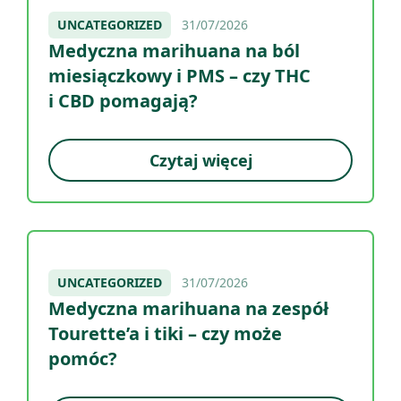
UNCATEGORIZED
31/07/2026
Medyczna marihuana na ból
miesiączkowy i PMS – czy THC
i CBD pomagają?
Czytaj więcej
UNCATEGORIZED
31/07/2026
Medyczna marihuana na zespół
Tourette’a i tiki – czy może
pomóc?