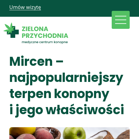
Umów wizytę
Mircen –
najpopularniejszy
terpen konopny
i jego właściwości