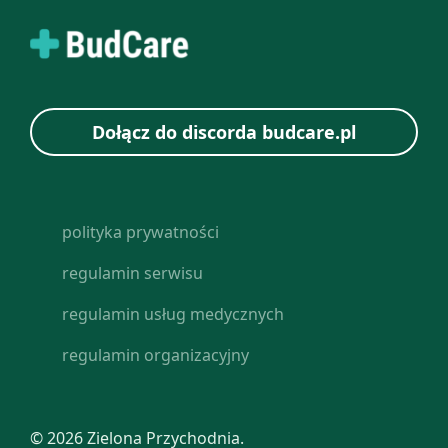
Dołącz do discorda budcare.pl
polityka prywatności
regulamin serwisu
regulamin usług medycznych
regulamin organizacyjny
© 2026 Zielona Przychodnia.