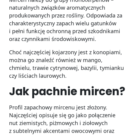
naturalnych związków aromatycznych
produkowanych przez rośliny. Odpowiada za
charakterystyczny zapach wielu gatunków
i pełni funkcję ochronną przed szkodnikami
oraz czynnikami środowiskowymi.
Choć najczęściej kojarzony jest z konopiami,
można go znaleźć również w mango,
chmielu, trawie cytrynowej, bazylii, tymianku
czy liściach laurowych.
Jak pachnie mircen?
Profil zapachowy mircenu jest złożony.
Najczęściej opisuje się go jako połączenie
nut ziemistych, piżmowych i ziołowych
z subtelnymi akcentami owocowymi oraz