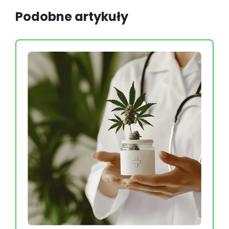
Podobne artykuły