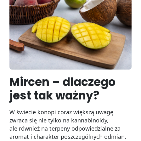
Mircen – dlaczego
jest tak ważny?
W świecie konopi coraz większą uwagę
zwraca się nie tylko na kannabinoidy,
ale również na terpeny odpowiedzialne za
aromat i charakter poszczególnych odmian.