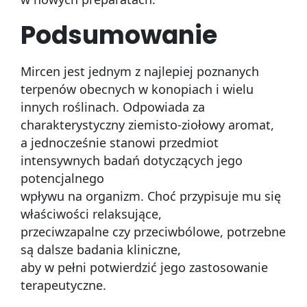
Podsumowanie
Mircen jest jednym z najlepiej poznanych
terpenów obecnych w konopiach i wielu
innych roślinach. Odpowiada za
charakterystyczny ziemisto-ziołowy aromat,
a jednocześnie stanowi przedmiot
intensywnych badań dotyczących jego
potencjalnego
wpływu na organizm. Choć przypisuje mu się
właściwości relaksujące,
przeciwzapalne czy przeciwbólowe, potrzebne
są dalsze badania kliniczne,
aby w pełni potwierdzić jego zastosowanie
terapeutyczne.