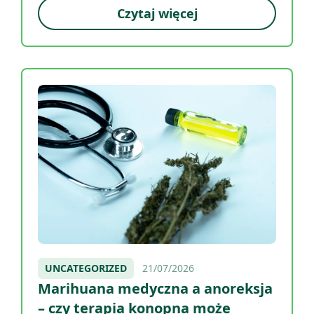
Czytaj więcej
UNCATEGORIZED
21/07/2026
Marihuana medyczna a anoreksja
– czy terapia konopna może