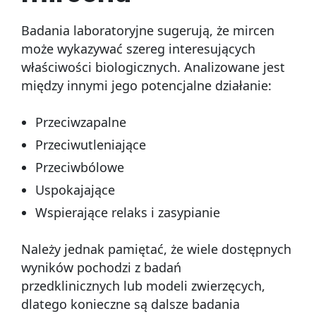
Badania laboratoryjne sugerują, że mircen
może wykazywać szereg interesujących
właściwości biologicznych. Analizowane jest
między innymi jego potencjalne działanie:
Przeciwzapalne
Przeciwutleniające
Przeciwbólowe
Uspokajające
Wspierające relaks i zasypianie
Należy jednak pamiętać, że wiele dostępnych
wyników pochodzi z badań
przedklinicznych lub modeli zwierzęcych,
dlatego konieczne są dalsze badania