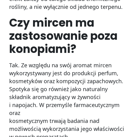
rośliny, a nie wyłącznie od jednego terpenu.
Czy mircen ma
zastosowanie poza
konopiami?
Tak. Ze względu na swój aromat mircen
wykorzystywany jest do produkcji perfum,
kosmetyków oraz kompozycji zapachowych.
Spotyka się go również jako naturalny
składnik aromatyzujący w żywności
i napojach. W przemyśle farmaceutycznym
oraz
kosmetycznym trwają badania nad
możliwością wykorzystania jego właściwości
w nowych preparatach.