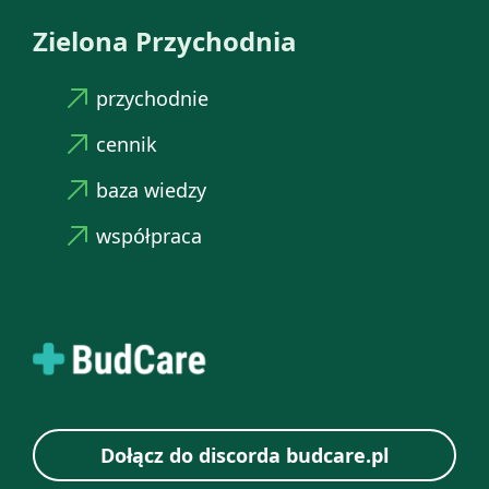
Zielona Przychodnia
przychodnie
cennik
baza wiedzy
współpraca
Dołącz do discorda budcare.pl