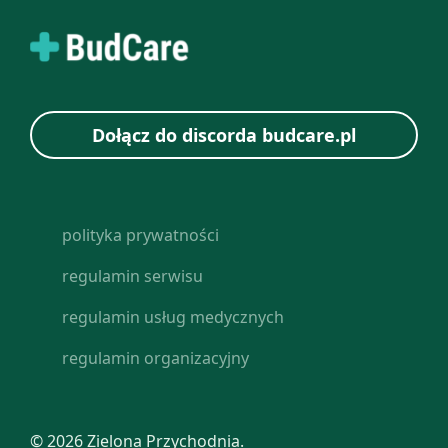
Dołącz do discorda budcare.pl
polityka prywatności
regulamin serwisu
regulamin usług medycznych
regulamin organizacyjny
© 2026 Zielona Przychodnia.