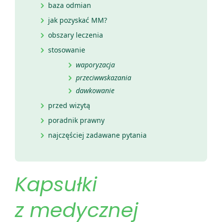
baza odmian
jak pozyskać MM?
obszary leczenia
stosowanie
waporyzacja
przeciwwskazania
dawkowanie
przed wizytą
poradnik prawny
najczęściej zadawane pytania
Kapsułki
z medycznej