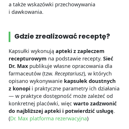
a także wskazówki przechowywania
i dawkowania.
Gdzie zrealizować receptę?
Kapsułki wykonują
apteki z zapleczem
recepturowym
na podstawie recepty.
Sieć
Dr. Max
publikuje własne opracowania dla
farmaceutów (tzw.
Receptariusz
), w których
opisano wykonywanie
kapsułek doustnych
z konopi
i praktyczne parametry ich działania
— w praktyce dostępność może zależeć od
konkretnej placówki, więc
warto zadzwonić
do najbliższej apteki i potwierdzić usługę
.
(
Dr. Max platforma rezerwacyjna
)