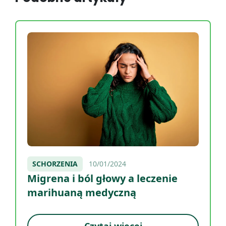
SCHORZENIA
10/01/2024
Migrena i ból głowy a leczenie
marihuaną medyczną