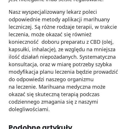
Nasz wyspecjalizowany lekarz poleci
odpowiednie metody aplikacji marihuany
leczniczej. Są różne rodzaje terapii, w trakcie
leczenia, może okazać się również
konieczność doboru preparatu z CBD (olej,
kapsułki, inhalacje), ze względu na mniejsza
ilość działań niepożadanych. Systematyczna
konsultacja, oraz w miarę potrzeby szybka
modyfikacja planu leczenia będzie prowadzić
do odpowiedzi naszego organizmu
na leczenie. Marihuana medyczna może
okazać się skuteczną terapią podczas
codziennego zmagania się z naszymi
dolegliwościami.
Podobne artykuły