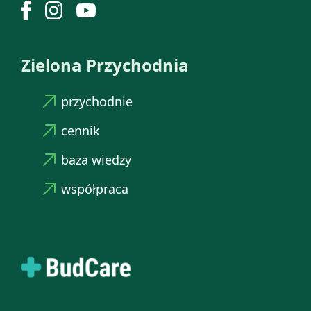
Zielona Przychodnia
przychodnie
cennik
baza wiedzy
współpraca