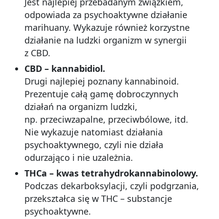
Jest najlepiej przebadanym związkiem,
odpowiada za psychoaktywne działanie
marihuany. Wykazuje również korzystne
działanie na ludzki organizm w synergii
z CBD.
CBD – kannabidiol.
Drugi najlepiej poznany kannabinoid.
Prezentuje całą gamę dobroczynnych
działań na organizm ludzki,
np. przeciwzapalne, przeciwbólowe, itd.
Nie wykazuje natomiast działania
psychoaktywnego, czyli nie działa
odurzająco i nie uzależnia.
THCa – kwas tetrahydrokannabinolowy.
Podczas dekarboksylacji, czyli podgrzania,
przekształca się w THC – substancje
psychoaktywne.