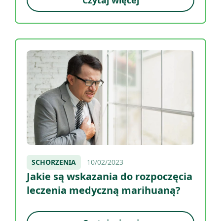
Czytaj więcej
SCHORZENIA
10/02/2023
Jakie są wskazania do rozpoczęcia
leczenia medyczną marihuaną?