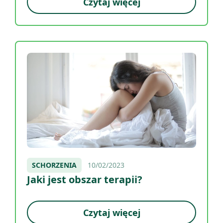
Czytaj więcej
SCHORZENIA
10/02/2023
Jaki jest obszar terapii?
Czytaj więcej