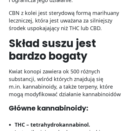
CBN z kolei jest sterydową formą marihuany
leczniczej, która jest uważana za silniejszy
środek uspokajający niż THC lub CBD.
Skład suszu jest
bardzo bogaty
Kwiat konopi zawiera ok 500 różnych
substancji, wśród których znajdują się
m.in. kannabinoidy, a także terpeny, które
mogą modyfikować działanie kannabinoidów
Główne kannabinoidy:
THC – tetrahydrokannabinol.