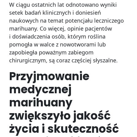
W ciągu ostatnich lat odnotowano wyniki
setek badań klinicznych i doniesień
naukowych na temat potencjału leczniczego
marihuany. Co więcej, opinie pacjentów
i doświadczenia osób, którym roślina
pomogła w walce z nowotworami lub
zapobiegła poważnym zabiegom
chirurgicznym, są coraz częściej słyszalne.
Przyjmowanie
medycznej
marihuany
zwiększyło jakość
życia i skuteczność