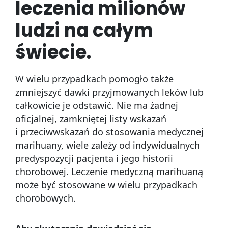
leczenia milionów
ludzi na całym
świecie.
W wielu przypadkach pomogło także
zmniejszyć dawki przyjmowanych leków lub
całkowicie je odstawić. Nie ma żadnej
oficjalnej, zamkniętej listy wskazań
i przeciwwskazań do stosowania medycznej
marihuany, wiele zależy od indywidualnych
predyspozycji pacjenta i jego historii
chorobowej. Leczenie medyczną marihuaną
może być stosowane w wielu przypadkach
chorobowych.