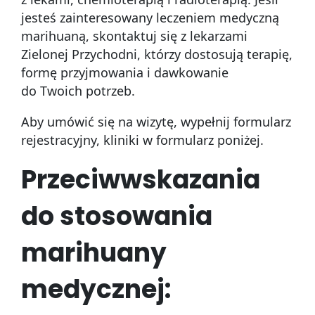
jesteś zainteresowany leczeniem medyczną
marihuaną, skontaktuj się z lekarzami
Zielonej Przychodni, którzy dostosują terapię,
formę przyjmowania i dawkowanie
do Twoich potrzeb.
Aby umówić się na wizytę, wypełnij formularz
rejestracyjny, kliniki w formularz poniżej.
Przeciwwskazania
do stosowania
marihuany
medycznej: