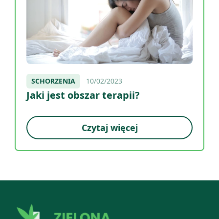
SCHORZENIA
10/02/2023
Jaki jest obszar terapii?
Czytaj więcej