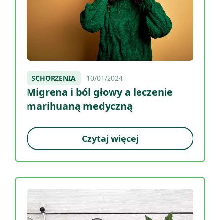
SCHORZENIA
10/01/2024
Migrena i ból głowy a leczenie
marihuaną medyczną
Czytaj więcej