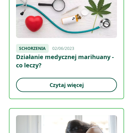
SCHORZENIA
02/06/2023
Działanie medycznej marihuany -
co leczy?
Czytaj więcej