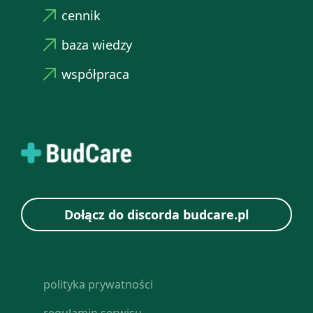
cennik
baza wiedzy
współpraca
Dołącz do discorda budcare.pl
polityka prywatności