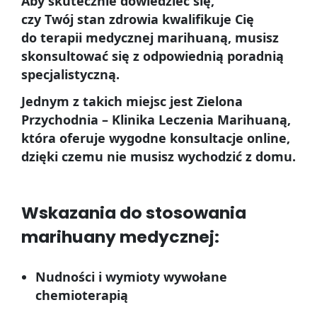
Aby skutecznie dowiedzieć się,
czy Twój stan zdrowia kwalifikuje Cię
do terapii medycznej marihuaną, musisz
skonsultować się z odpowiednią poradnią
specjalistyczną.
Jednym z takich miejsc jest Zielona
Przychodnia – Klinika Leczenia Marihuaną,
która oferuje wygodne konsultacje online,
dzięki czemu nie musisz wychodzić z domu.
Wskazania do stosowania
marihuany medycznej:
Nudności i wymioty wywołane
chemioterapią