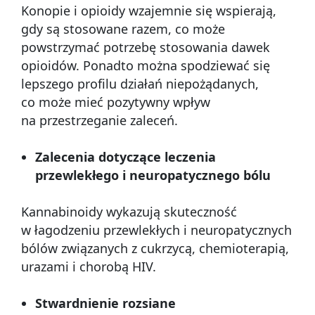
Konopie i opioidy wzajemnie się wspierają,
gdy są stosowane razem, co może
powstrzymać potrzebę stosowania dawek
opioidów. Ponadto można spodziewać się
lepszego profilu działań niepożądanych,
co może mieć pozytywny wpływ
na przestrzeganie zaleceń.
Zalecenia dotyczące leczenia
przewlekłego i neuropatycznego bólu
Kannabinoidy wykazują skuteczność
w łagodzeniu przewlekłych i neuropatycznych
bólów związanych z cukrzycą, chemioterapią,
urazami i chorobą HIV.
Stwardnienie rozsiane