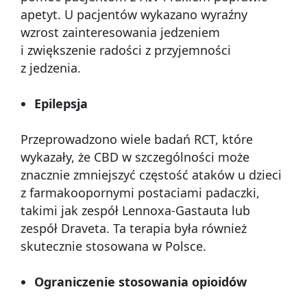
apetyt. U pacjentów wykazano wyraźny
wzrost zainteresowania jedzeniem
i zwiększenie radości z przyjemności
z jedzenia.
Epilepsja
Przeprowadzono wiele badań RCT, które
wykazały, że CBD w szczególności może
znacznie zmniejszyć częstość ataków u dzieci
z farmakoopornymi postaciami padaczki,
takimi jak zespół Lennoxa-Gastauta lub
zespół Draveta. Ta terapia była również
skutecznie stosowana w Polsce.
Ograniczenie stosowania opioidów