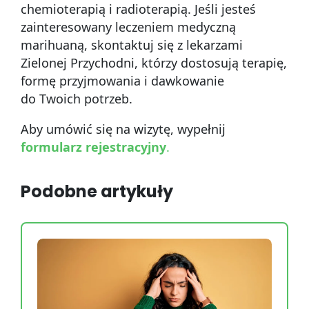
chemioterapią i radioterapią. Jeśli jesteś
zainteresowany leczeniem medyczną
marihuaną, skontaktuj się z lekarzami
Zielonej Przychodni, którzy dostosują terapię,
formę przyjmowania i dawkowanie
do Twoich potrzeb.
Aby umówić się na wizytę, wypełnij
formularz rejestracyjny
.
Podobne artykuły