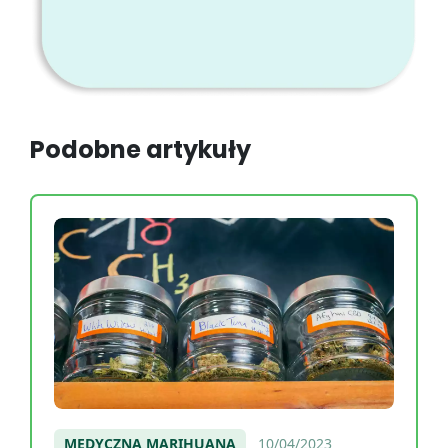
Podobne artykuły
MEDYCZNA MARIHUANA
10/04/2023