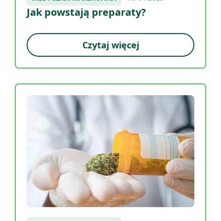
Jak powstają preparaty?
Czytaj więcej