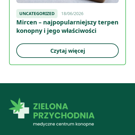
UNCATEGORIZED
18/06/2026
Mircen – najpopularniejszy terpen
konopny i jego właściwości
Czytaj więcej