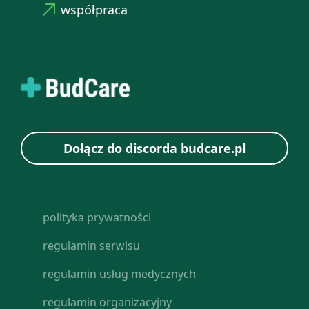
współpraca
Dołącz do discorda budcare.pl
polityka prywatności
regulamin serwisu
regulamin usług medycznych
regulamin organizacyjny