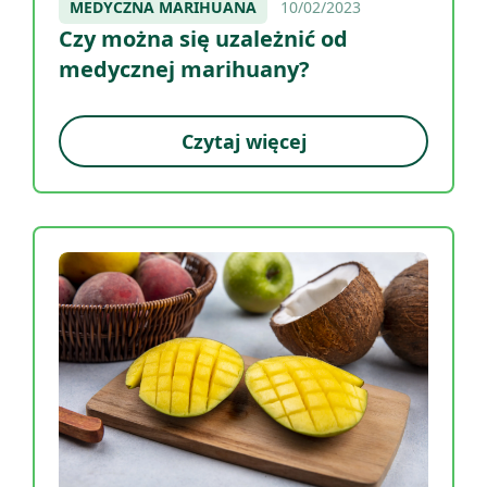
MEDYCZNA MARIHUANA
10/02/2023
Czy można się uzależnić od
medycznej marihuany?
Czytaj więcej