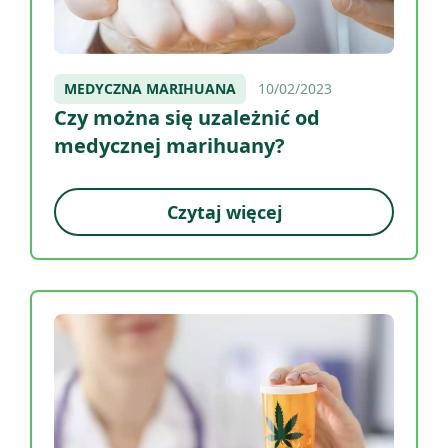
MEDYCZNA MARIHUANA
10/02/2023
Czy można się uzależnić od
medycznej marihuany?
Czytaj więcej