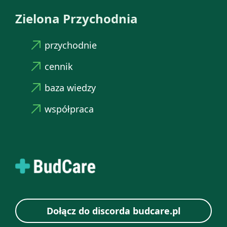
Zielona Przychodnia
przychodnie
cennik
baza wiedzy
współpraca
Dołącz do discorda budcare.pl