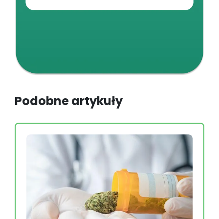
Podobne artykuły