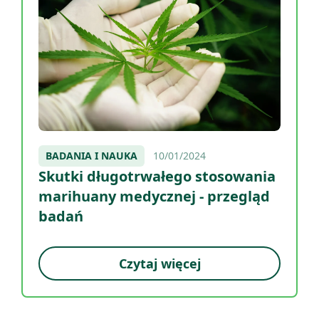
BADANIA I NAUKA
10/01/2024
Skutki długotrwałego stosowania
marihuany medycznej - przegląd
badań
Czytaj więcej