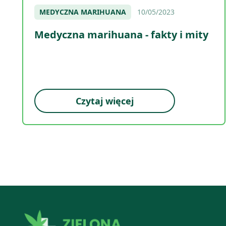
MEDYCZNA MARIHUANA
10/05/2023
Medyczna marihuana - fakty i mity
Czytaj więcej