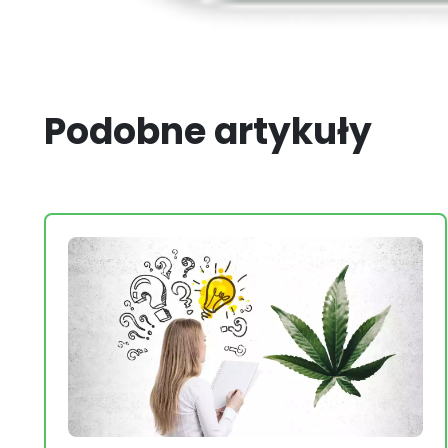
Podobne artykuły