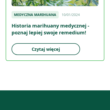
MEDYCZNA MARIHUANA
10/01/2024
Historia marihuany medycznej -
poznaj lepiej swoje remedium!
Czytaj więcej