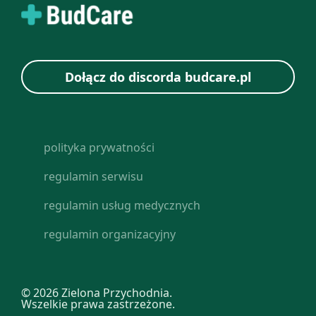
Dołącz do discorda budcare.pl
polityka prywatności
regulamin serwisu
regulamin usług medycznych
regulamin organizacyjny
© 2026 Zielona Przychodnia.
Wszelkie prawa zastrzeżone.