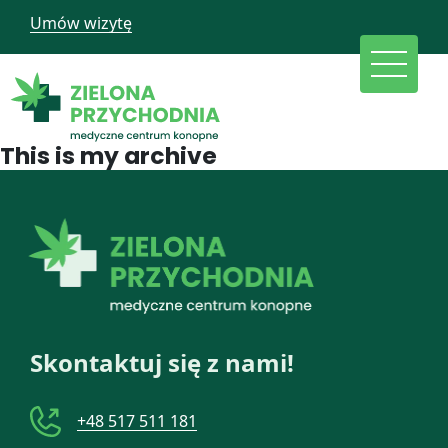
Umów wizytę
This is my archive
Skontaktuj się z nami!
+48 517 511 181