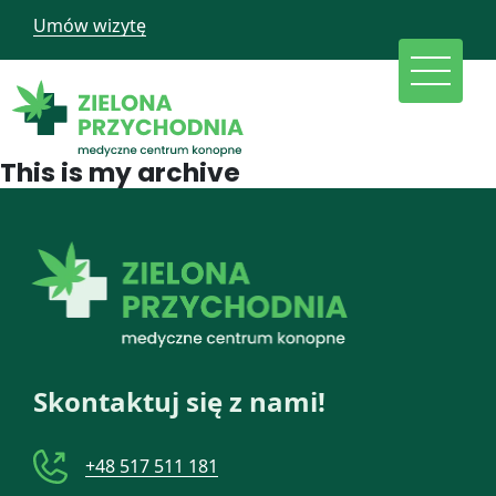
Umów wizytę
This is my archive
Skontaktuj się z nami!
+48 517 511 181