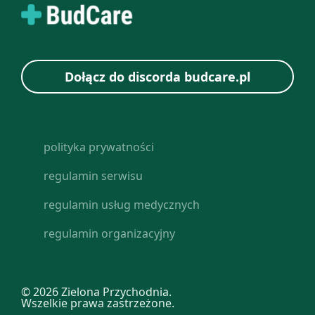
Dołącz do discorda budcare.pl
polityka prywatności
regulamin serwisu
regulamin usług medycznych
regulamin organizacyjny
© 2026 Zielona Przychodnia.
Wszelkie prawa zastrzeżone.