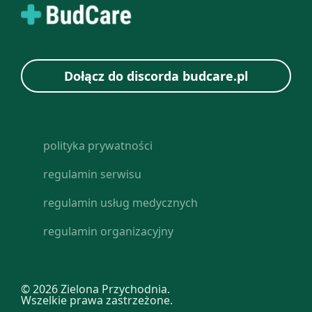
Dołącz do discorda budcare.pl
polityka prywatności
regulamin serwisu
regulamin usług medycznych
regulamin organizacyjny
© 2026 Zielona Przychodnia.
Wszelkie prawa zastrzeżone.