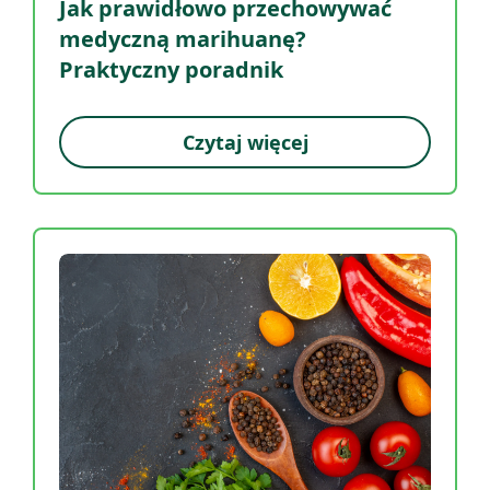
Jak prawidłowo przechowywać
medyczną marihuanę?
Praktyczny poradnik
Czytaj więcej