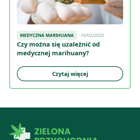
MEDYCZNA MARIHUANA
10/02/2023
Czy można się uzależnić od
medycznej marihuany?
Czytaj więcej