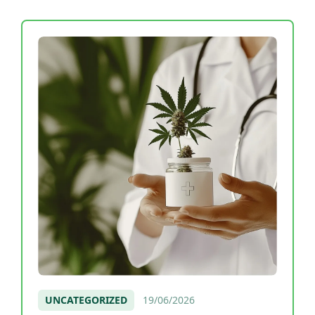
UNCATEGORIZED
19/06/2026