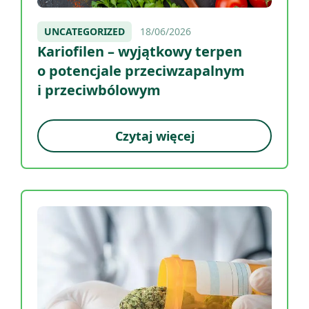
UNCATEGORIZED
18/06/2026
Kariofilen – wyjątkowy terpen
o potencjale przeciwzapalnym
i przeciwbólowym
Czytaj więcej