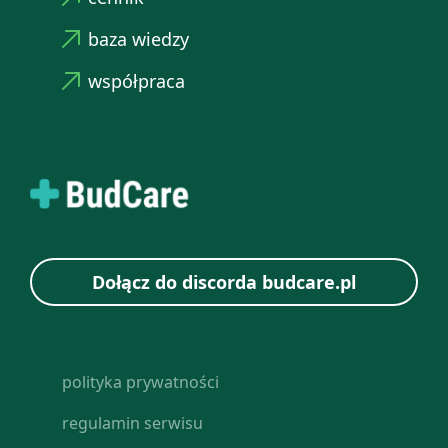
baza wiedzy
współpraca
Dołącz do discorda budcare.pl
polityka prywatności
regulamin serwisu