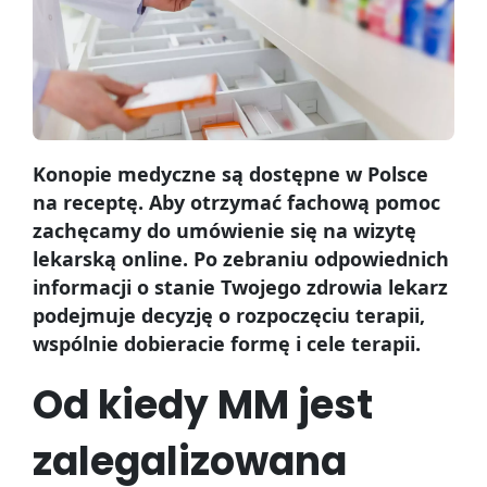
Konopie medyczne są dostępne w Polsce
na receptę. Aby otrzymać fachową pomoc
zachęcamy do umówienie się na wizytę
lekarską online. Po zebraniu odpowiednich
informacji o stanie Twojego zdrowia lekarz
podejmuje decyzję o rozpoczęciu terapii,
wspólnie dobieracie formę i cele terapii.
Od kiedy MM jest
zalegalizowana