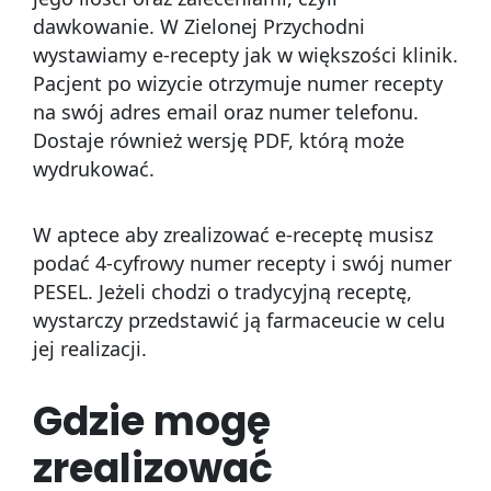
dawkowanie. W Zielonej Przychodni
wystawiamy e-recepty jak w większości klinik.
Pacjent po wizycie otrzymuje numer recepty
na swój adres email oraz numer telefonu.
Dostaje również wersję PDF, którą może
wydrukować.
W aptece aby zrealizować e-receptę musisz
podać 4-cyfrowy numer recepty i swój numer
PESEL. Jeżeli chodzi o tradycyjną receptę,
wystarczy przedstawić ją farmaceucie w celu
jej realizacji.
Gdzie mogę
zrealizować