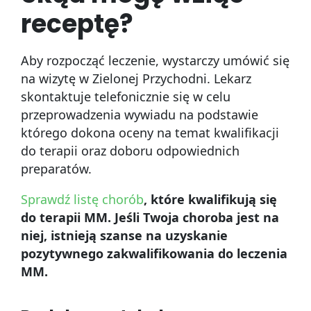
receptę?
Aby rozpocząć leczenie, wystarczy umówić się
na wizytę w Zielonej Przychodni. Lekarz
skontaktuje telefonicznie się w celu
przeprowadzenia wywiadu na podstawie
którego dokona oceny na temat kwalifikacji
do terapii oraz doboru odpowiednich
preparatów.
Sprawdź listę chorób
, które kwalifikują się
do terapii MM. Jeśli Twoja choroba jest na
niej, istnieją szanse na uzyskanie
pozytywnego zakwalifikowania do leczenia
MM.