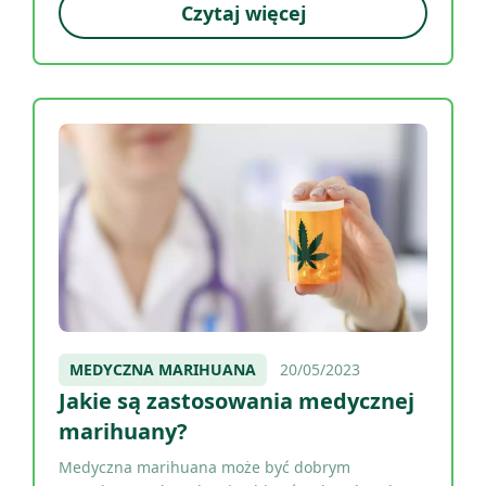
Czytaj więcej
MEDYCZNA MARIHUANA
20/05/2023
Jakie są zastosowania medycznej
marihuany?
Medyczna marihuana może być dobrym