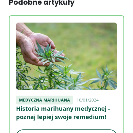
Podobne artykuły
MEDYCZNA MARIHUANA
10/01/2024
Historia marihuany medycznej -
poznaj lepiej swoje remedium!