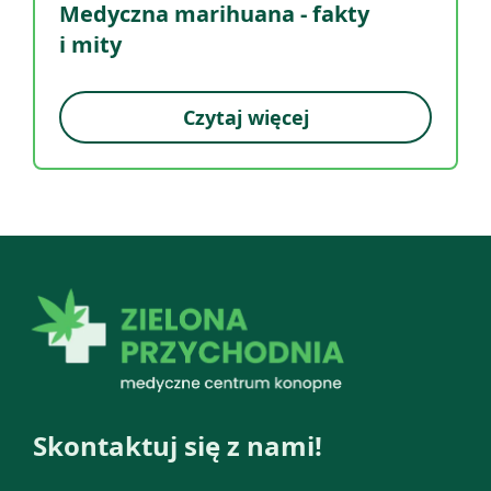
Medyczna marihuana - fakty
i mity
Czytaj więcej
Skontaktuj się z nami!