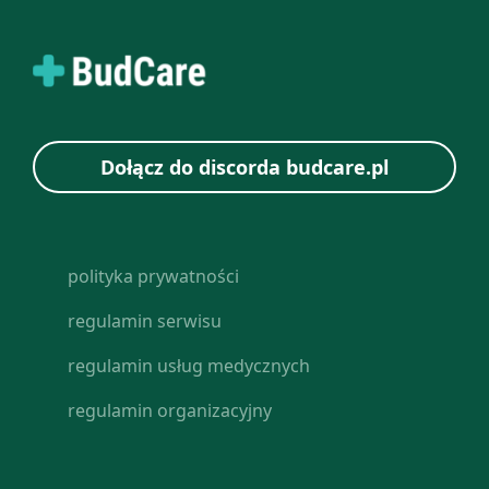
Dołącz do discorda budcare.pl
polityka prywatności
regulamin serwisu
regulamin usług medycznych
regulamin organizacyjny