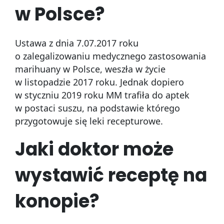
w Polsce?
Ustawa z dnia 7.07.2017 roku
o zalegalizowaniu medycznego zastosowania
marihuany w Polsce, weszła w życie
w listopadzie 2017 roku. Jednak dopiero
w styczniu 2019 roku MM trafiła do aptek
w postaci suszu, na podstawie którego
przygotowuje się leki recepturowe.
Jaki doktor może
wystawić receptę na
konopie?