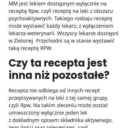
MM jest lekiem dostępnym wyłącznie na
receptę Rpw, czyli receptę na leki z obszaru
psychoaktywnych. Takiego rodzaju receptę
może wystawić każdy lekarz, z wyłączeniem
lekarza weterynarii. Wszyscy lekarze dostępni
w Zielonej Przychodni są w stanie wystawić
taką receptę RPW.
Czy ta recepta jest
inna niż pozostałe?
Recepta nie odbiega od innych recept
przepisywanych na leki z tej samej grupy,
czyli Rpw. Na takim zleceniu może zostać
umieszczony wyłącznie jeden lek
z dokładnym opisem składnika aktywnego,
jego ilości oraz zaleceniami, czyli