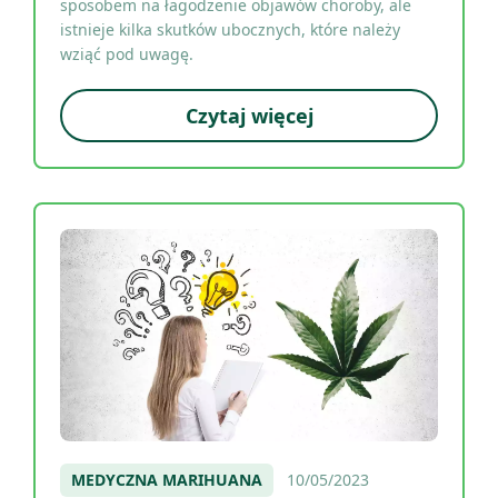
sposobem na łagodzenie objawów choroby, ale
istnieje kilka skutków ubocznych, które należy
wziąć pod uwagę.
Czytaj więcej
MEDYCZNA MARIHUANA
10/05/2023