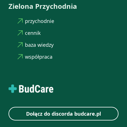
Zielona Przychodnia
przychodnie
cennik
baza wiedzy
współpraca
Dołącz do discorda budcare.pl