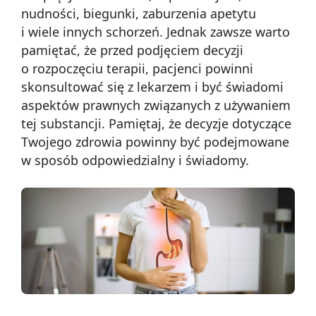
nudności, biegunki, zaburzenia apetytu
i wiele innych schorzeń. Jednak zawsze warto
pamiętać, że przed podjęciem decyzji
o rozpoczęciu terapii, pacjenci powinni
skonsultować się z lekarzem i być świadomi
aspektów prawnych związanych z używaniem
tej substancji. Pamiętaj, że decyzje dotyczące
Twojego zdrowia powinny być podejmowane
w sposób odpowiedzialny i świadomy.