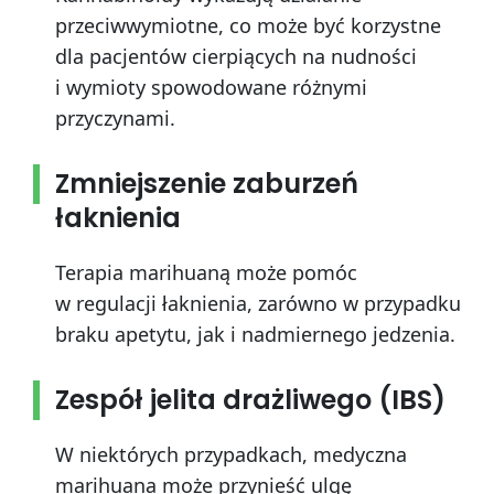
przeciwwymiotne, co może być korzystne
dla pacjentów cierpiących na nudności
i wymioty spowodowane różnymi
przyczynami.
Zmniejszenie zaburzeń
łaknienia
Terapia marihuaną może pomóc
w regulacji łaknienia, zarówno w przypadku
braku apetytu, jak i nadmiernego jedzenia.
Zespół jelita drażliwego (IBS)
W niektórych przypadkach, medyczna
marihuana może przynieść ulgę