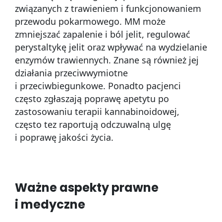
związanych z trawieniem i funkcjonowaniem
przewodu pokarmowego. MM może
zmniejszać zapalenie i ból jelit, regulować
perystaltykę jelit oraz wpływać na wydzielanie
enzymów trawiennych. Znane są również jej
działania przeciwwymiotne
i przeciwbiegunkowe. Ponadto pacjenci
często zgłaszają poprawę apetytu po
zastosowaniu terapii kannabinoidowej,
często tez raportują odczuwalną ulgę
i poprawę jakości życia.
Ważne aspekty prawne
i medyczne