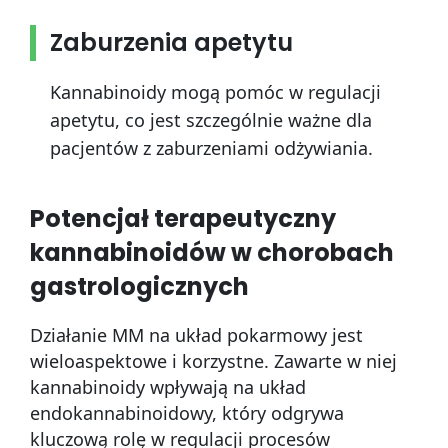
Zaburzenia apetytu
Kannabinoidy mogą pomóc w regulacji
apetytu, co jest szczególnie ważne dla
pacjentów z zaburzeniami odżywiania.
Potencjał terapeutyczny
kannabinoidów w chorobach
gastrologicznych
Działanie MM na układ pokarmowy jest
wieloaspektowe i korzystne. Zawarte w niej
kannabinoidy wpływają na układ
endokannabinoidowy, który odgrywa
kluczową rolę w regulacji procesów