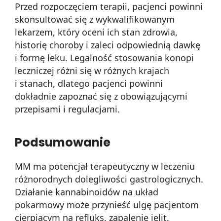
Przed rozpoczęciem terapii, pacjenci powinni
skonsultować się z wykwalifikowanym
lekarzem, który oceni ich stan zdrowia,
historię choroby i zaleci odpowiednią dawkę
i formę leku. Legalność stosowania konopi
leczniczej różni się w różnych krajach
i stanach, dlatego pacjenci powinni
dokładnie zapoznać się z obowiązującymi
przepisami i regulacjami.
Podsumowanie
MM ma potencjał terapeutyczny w leczeniu
różnorodnych dolegliwości gastrologicznych.
Działanie kannabinoidów na układ
pokarmowy może przynieść ulgę pacjentom
cierpiącym na refluks, zapalenie jelit,