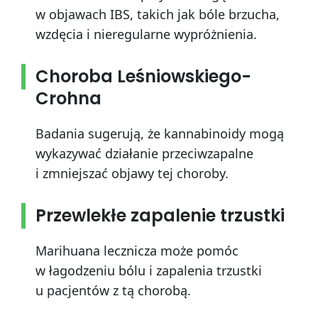
w objawach IBS, takich jak bóle brzucha,
wzdęcia i nieregularne wypróżnienia.
Choroba Leśniowskiego-
Crohna
Badania sugerują, że kannabinoidy mogą
wykazywać działanie przeciwzapalne
i zmniejszać objawy tej choroby.
Przewlekłe zapalenie trzustki
Marihuana lecznicza może pomóc
w łagodzeniu bólu i zapalenia trzustki
u pacjentów z tą chorobą.