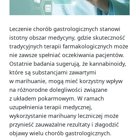
Leczenie chorób gastrologicznych stanowi
istotny obszar medycyny, gdzie skuteczność
tradycyjnych terapii farmakologicznych może
nie zawsze spełniać oczekiwania pacjentów.
Ostatnie badania sugerują, że kannabinoidy,
które są substancjami zawartymi
w marihuanie, mogą mieć korzystny wpływ
na różnorodne dolegliwości związane
z układem pokarmowym. W ramach
uzupełnienia terapii medycznej,
wykorzystanie marihuany leczniczej może
przynieść zauważalne rezultaty i złagodzić
objawy wielu chorób gastrologicznych.