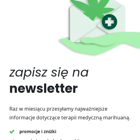
zapisz się na
newsletter
Raz w miesiącu przesyłamy najważniejsze
informacje dotyczące terapii medyczną marihuaną.
promocje i zniżki