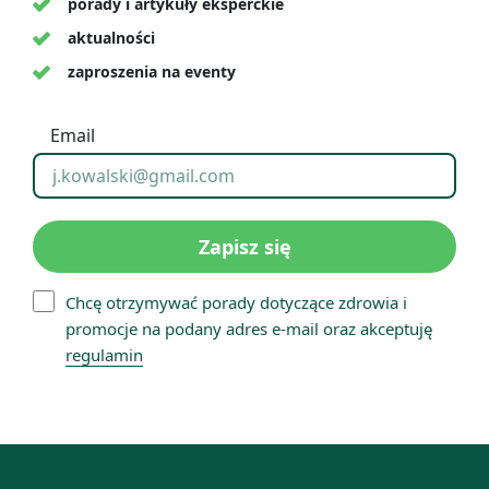
porady i artykuły eksperckie
aktualności
zaproszenia na eventy
Email
Zapisz się
Chcę otrzymywać porady dotyczące zdrowia i
promocje na podany adres e-mail oraz akceptuję
regulamin