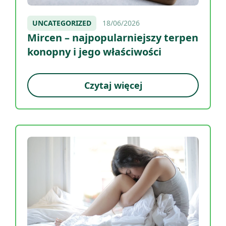
UNCATEGORIZED
18/06/2026
Mircen – najpopularniejszy terpen
konopny i jego właściwości
Czytaj więcej