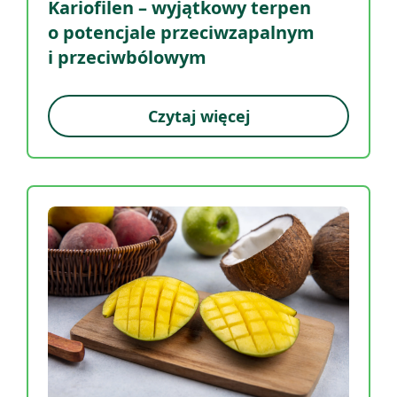
Kariofilen – wyjątkowy terpen
o potencjale przeciwzapalnym
i przeciwbólowym
Czytaj więcej