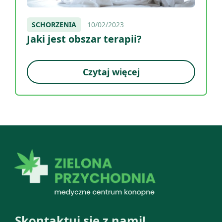
SCHORZENIA
10/02/2023
Jaki jest obszar terapii?
Czytaj więcej
Skontaktuj się z nami!