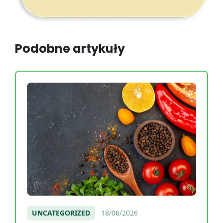
Podobne artykuły
UNCATEGORIZED
18/06/2026