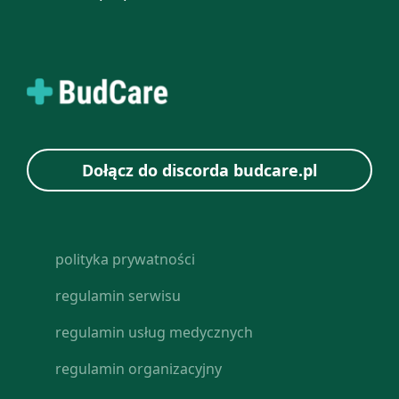
Dołącz do discorda budcare.pl
polityka prywatności
regulamin serwisu
regulamin usług medycznych
regulamin organizacyjny