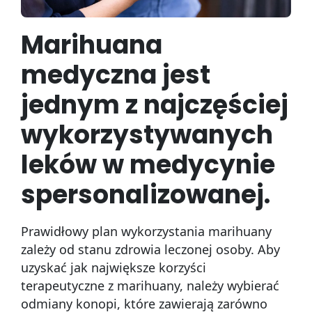
Marihuana
medyczna jest
jednym z najczęściej
wykorzystywanych
leków w medycynie
spersonalizowanej.
Prawidłowy plan wykorzystania marihuany
zależy od stanu zdrowia leczonej osoby. Aby
uzyskać jak największe korzyści
terapeutyczne z marihuany, należy wybierać
odmiany konopi, które zawierają zarówno