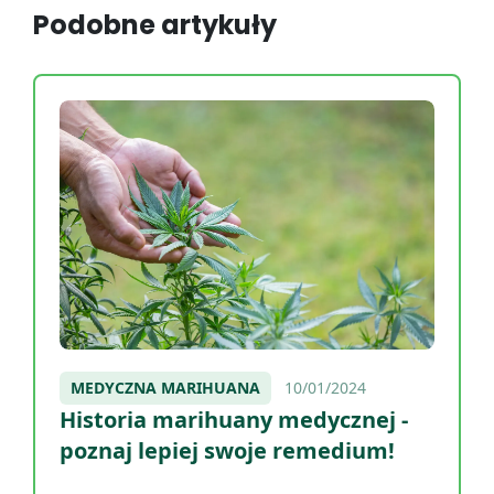
Podobne artykuły
MEDYCZNA MARIHUANA
10/01/2024
Historia marihuany medycznej -
poznaj lepiej swoje remedium!