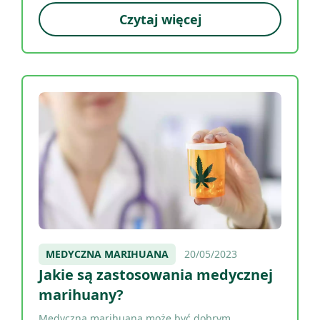
Czytaj więcej
MEDYCZNA MARIHUANA
20/05/2023
Jakie są zastosowania medycznej
marihuany?
Medyczna marihuana może być dobrym