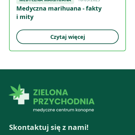
Medyczna marihuana - fakty
i mity
Czytaj więcej
Skontaktuj się z nami!