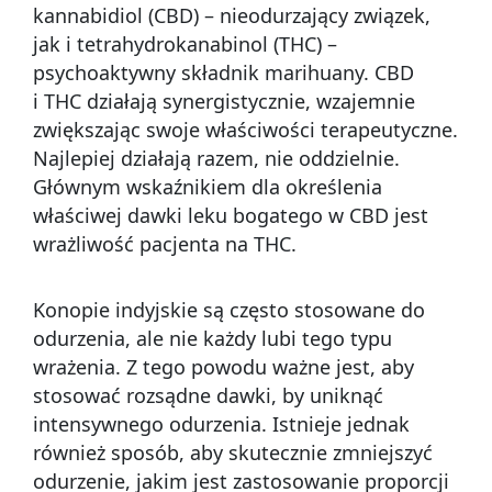
kannabidiol (CBD) – nieodurzający związek,
jak i tetrahydrokanabinol (THC) –
psychoaktywny składnik marihuany. CBD
i THC działają synergistycznie, wzajemnie
zwiększając swoje właściwości terapeutyczne.
Najlepiej działają razem, nie oddzielnie.
Głównym wskaźnikiem dla określenia
właściwej dawki leku bogatego w CBD jest
wrażliwość pacjenta na THC.
Konopie indyjskie są często stosowane do
odurzenia, ale nie każdy lubi tego typu
wrażenia. Z tego powodu ważne jest, aby
stosować rozsądne dawki, by uniknąć
intensywnego odurzenia. Istnieje jednak
również sposób, aby skutecznie zmniejszyć
odurzenie, jakim jest zastosowanie proporcji