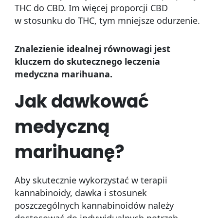
THC do CBD. Im więcej proporcji CBD
w stosunku do THC, tym mniejsze odurzenie.
Znalezienie idealnej równowagi jest
kluczem do skutecznego leczenia
medyczna marihuana.
Jak dawkować
medyczną
marihuanę?
Aby skutecznie wykorzystać w terapii
kannabinoidy, dawka i stosunek
poszczególnych kannabinoidów należy
dostosować do indywidualnych potrzeb