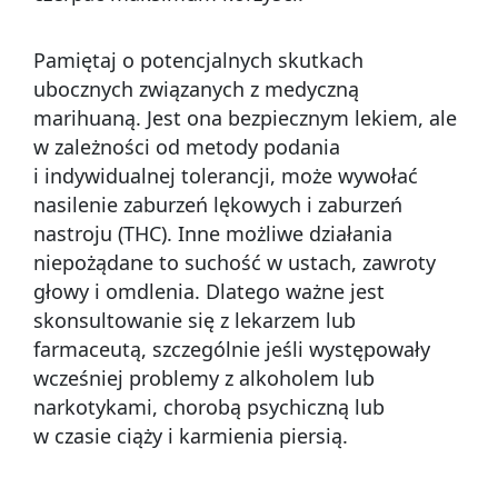
Pamiętaj o potencjalnych skutkach
ubocznych związanych z medyczną
marihuaną. Jest ona bezpiecznym lekiem, ale
w zależności od metody podania
i indywidualnej tolerancji, może wywołać
nasilenie zaburzeń lękowych i zaburzeń
nastroju (THC). Inne możliwe działania
niepożądane to suchość w ustach, zawroty
głowy i omdlenia. Dlatego ważne jest
skonsultowanie się z lekarzem lub
farmaceutą, szczególnie jeśli występowały
wcześniej problemy z alkoholem lub
narkotykami, chorobą psychiczną lub
w czasie ciąży i karmienia piersią.