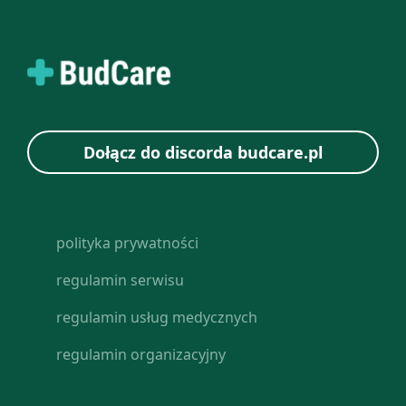
Dołącz do discorda budcare.pl
polityka prywatności
regulamin serwisu
regulamin usług medycznych
regulamin organizacyjny