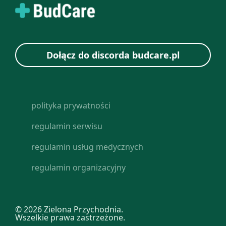
Dołącz do discorda budcare.pl
polityka prywatności
regulamin serwisu
regulamin usług medycznych
regulamin organizacyjny
© 2026 Zielona Przychodnia.
Wszelkie prawa zastrzeżone.