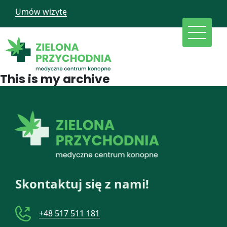
Umów wizytę
This is my archive
Skontaktuj się z nami!
+48 517 511 181