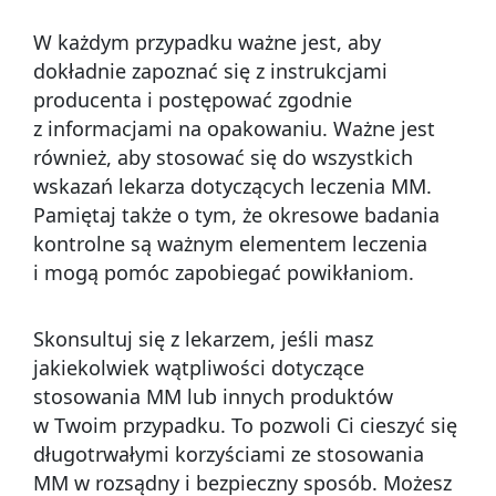
W każdym przypadku ważne jest, aby
dokładnie zapoznać się z instrukcjami
producenta i postępować zgodnie
z informacjami na opakowaniu. Ważne jest
również, aby stosować się do wszystkich
wskazań lekarza dotyczących leczenia MM.
Pamiętaj także o tym, że okresowe badania
kontrolne są ważnym elementem leczenia
i mogą pomóc zapobiegać powikłaniom.
Skonsultuj się z lekarzem, jeśli masz
jakiekolwiek wątpliwości dotyczące
stosowania MM lub innych produktów
w Twoim przypadku. To pozwoli Ci cieszyć się
długotrwałymi korzyściami ze stosowania
MM w rozsądny i bezpieczny sposób. Możesz