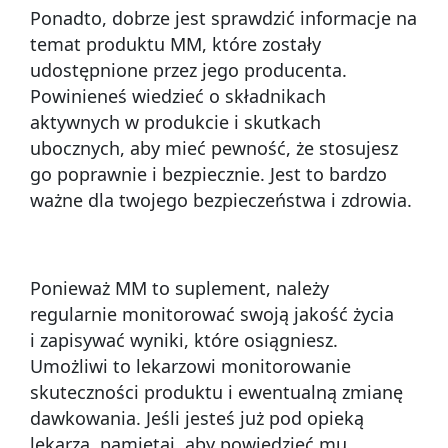
Ponadto, dobrze jest sprawdzić informacje na
temat produktu MM, które zostały
udostępnione przez jego producenta.
Powinieneś wiedzieć o składnikach
aktywnych w produkcie i skutkach
ubocznych, aby mieć pewność, że stosujesz
go poprawnie i bezpiecznie. Jest to bardzo
ważne dla twojego bezpieczeństwa i zdrowia.
Ponieważ MM to suplement, należy
regularnie monitorować swoją jakość życia
i zapisywać wyniki, które osiągniesz.
Umożliwi to lekarzowi monitorowanie
skuteczności produktu i ewentualną zmianę
dawkowania. Jeśli jesteś już pod opieką
lekarza, pamiętaj, aby powiedzieć mu