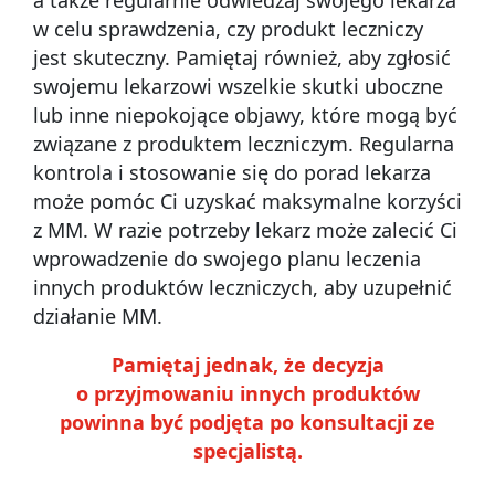
w celu sprawdzenia, czy produkt leczniczy
jest skuteczny. Pamiętaj również, aby zgłosić
swojemu lekarzowi wszelkie skutki uboczne
lub inne niepokojące objawy, które mogą być
związane z produktem leczniczym. Regularna
kontrola i stosowanie się do porad lekarza
może pomóc Ci uzyskać maksymalne korzyści
z MM. W razie potrzeby lekarz może zalecić Ci
wprowadzenie do swojego planu leczenia
innych produktów leczniczych, aby uzupełnić
działanie MM.
Pamiętaj jednak, że decyzja
o przyjmowaniu innych produktów
powinna być podjęta po konsultacji ze
specjalistą.