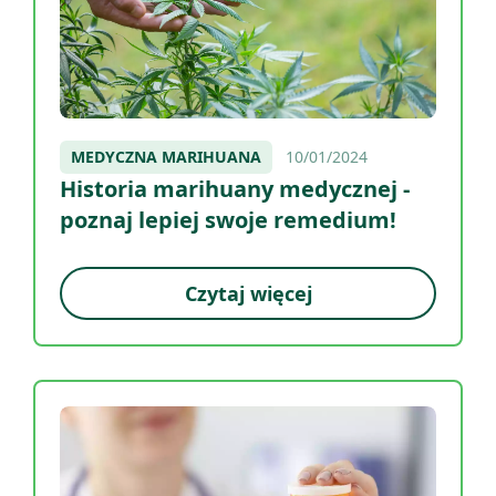
MEDYCZNA MARIHUANA
10/01/2024
Historia marihuany medycznej -
poznaj lepiej swoje remedium!
Czytaj więcej