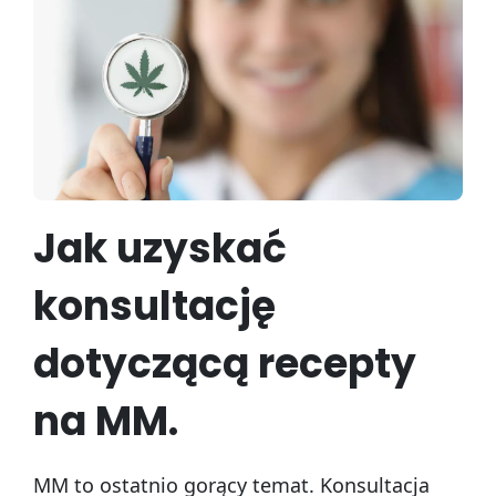
Jak uzyskać
konsultację
dotyczącą recepty
na MM.
MM to ostatnio gorący temat. Konsultacja