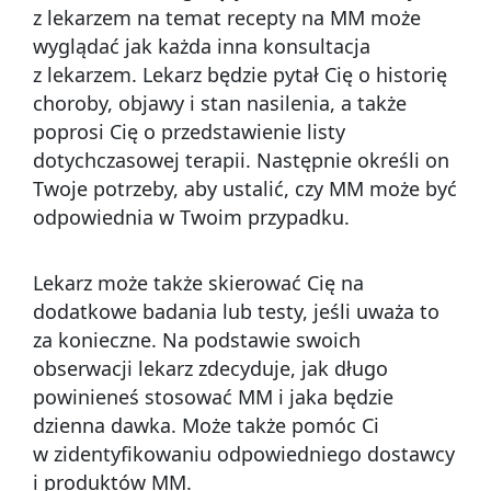
z lekarzem na temat recepty na MM może
wyglądać jak każda inna konsultacja
z lekarzem. Lekarz będzie pytał Cię o historię
choroby, objawy i stan nasilenia, a także
poprosi Cię o przedstawienie listy
dotychczasowej terapii. Następnie określi on
Twoje potrzeby, aby ustalić, czy MM może być
odpowiednia w Twoim przypadku.
Lekarz może także skierować Cię na
dodatkowe badania lub testy, jeśli uważa to
za konieczne. Na podstawie swoich
obserwacji lekarz zdecyduje, jak długo
powinieneś stosować MM i jaka będzie
dzienna dawka. Może także pomóc Ci
w zidentyfikowaniu odpowiedniego dostawcy
i produktów MM.