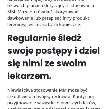
o swoich planach dotyczących stosowania
MM. Może on również skorygować
dawkowanie lub przepisać inny produkt
leczniczy, jeśli uzna to za konieczne.
Regularnie śledź
swoje postępy i dziel
się nimi ze swoim
lekarzem.
Niewłaściwe stosowanie MM może być
szkodliwe dla twojego zdrowia. Kontynuuj
przyjmowanie wszystkich przeszłych leków,
a także regularnie odwiedzaj swojego lekarza