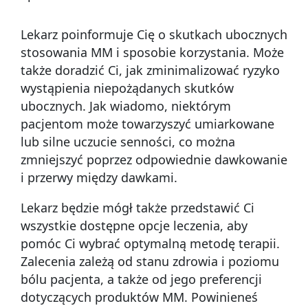
Lekarz poinformuje Cię o skutkach ubocznych
stosowania MM i sposobie korzystania. Może
także doradzić Ci, jak zminimalizować ryzyko
wystąpienia niepożądanych skutków
ubocznych. Jak wiadomo, niektórym
pacjentom może towarzyszyć umiarkowane
lub silne uczucie senności, co można
zmniejszyć poprzez odpowiednie dawkowanie
i przerwy między dawkami.
Lekarz będzie mógł także przedstawić Ci
wszystkie dostępne opcje leczenia, aby
pomóc Ci wybrać optymalną metodę terapii.
Zalecenia zależą od stanu zdrowia i poziomu
bólu pacjenta, a także od jego preferencji
dotyczących produktów MM. Powinieneś