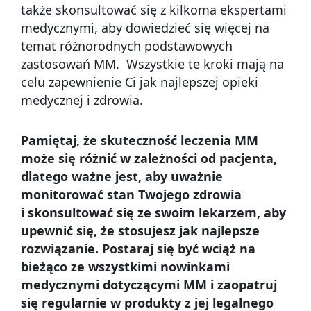
także skonsultować się z kilkoma ekspertami
medycznymi, aby dowiedzieć się więcej na
temat różnorodnych podstawowych
zastosowań MM. Wszystkie te kroki mają na
celu zapewnienie Ci jak najlepszej opieki
medycznej i zdrowia.
Pamiętaj, że skuteczność leczenia MM
może się różnić w zależności od pacjenta,
dlatego ważne jest, aby uważnie
monitorować stan Twojego zdrowia
i skonsultować się ze swoim lekarzem, aby
upewnić się, że stosujesz jak najlepsze
rozwiązanie. Postaraj się być wciąż na
bieżąco ze wszystkimi nowinkami
medycznymi dotyczącymi MM i zaopatruj
się regularnie w produkty z jej legalnego