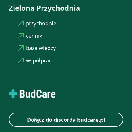
Zielona Przychodnia
przychodnie
cennik
baza wiedzy
współpraca
Dołącz do discorda budcare.pl