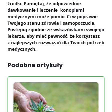
źródła. Pamiętaj, że odpowiednie
dawkowanie i leczenie konopiami
medycznymi może pomóc Ci w poprawie
Twojego stanu zdrowia i samopoczucia.
Postępuj zgodnie ze wskazówkami swojego
lekarza, aby mieć pewność, że korzystasz
z najlepszych rozwiązań dla Twoich potrzeb
medycznych.
Podobne artykuły