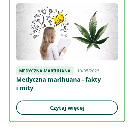
MEDYCZNA MARIHUANA
10/05/2023
Medyczna marihuana - fakty
i mity
Czytaj więcej