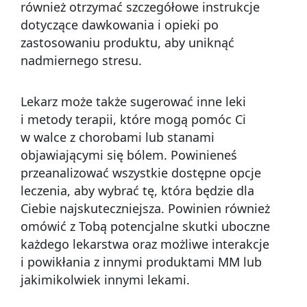
również otrzymać szczegółowe instrukcje
dotyczące dawkowania i opieki po
zastosowaniu produktu, aby uniknąć
nadmiernego stresu.
Lekarz może także sugerować inne leki
i metody terapii, które mogą pomóc Ci
w walce z chorobami lub stanami
objawiającymi się bólem. Powinieneś
przeanalizować wszystkie dostępne opcje
leczenia, aby wybrać tę, która będzie dla
Ciebie najskuteczniejsza. Powinien również
omówić z Tobą potencjalne skutki uboczne
każdego lekarstwa oraz możliwe interakcje
i powikłania z innymi produktami MM lub
jakimikolwiek innymi lekami.