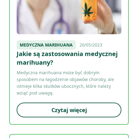
MEDYCZNA MARIHUANA
20/05/2023
Jakie są zastosowania medycznej
marihuany?
Medyczna marihuana może być dobrym
sposobem na łagodzenie objawów choroby, ale
istnieje kilka skutków ubocznych, które należy
wziąć pod uwagę.
Czytaj więcej