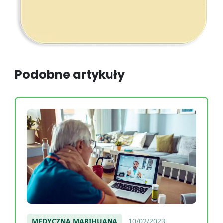
Podobne artykuły
MEDYCZNA MARIHUANA
10/02/2023