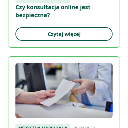
Czy konsultacja online jest
bezpieczna?
Czytaj więcej
MEDYCZNA MARIHUANA
09/04/2023