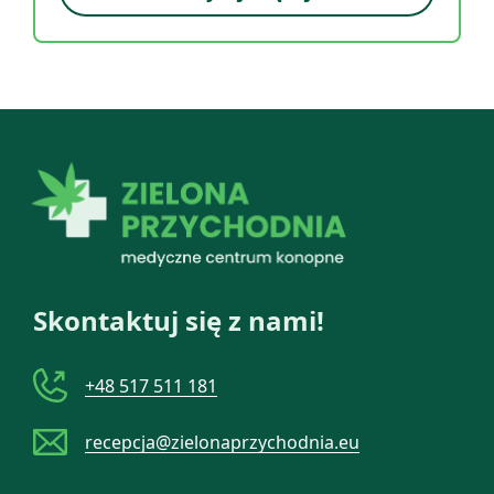
Skontaktuj się z nami!
+48 517 511 181
recepcja@zielonaprzychodnia.eu