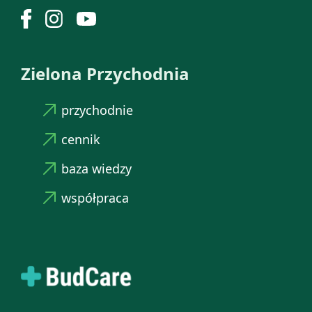
Zielona Przychodnia
przychodnie
cennik
baza wiedzy
współpraca