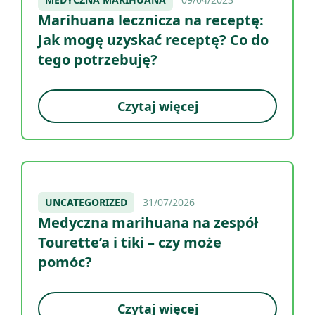
Marihuana lecznicza na receptę:
Jak mogę uzyskać receptę? Co do
tego potrzebuję?
Czytaj więcej
UNCATEGORIZED
31/07/2026
Medyczna marihuana na zespół
Tourette’a i tiki – czy może
pomóc?
Czytaj więcej