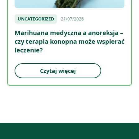
UNCATEGORIZED
21/07/2026
Marihuana medyczna a anoreksja –
czy terapia konopna może wspierać
leczenie?
Czytaj więcej