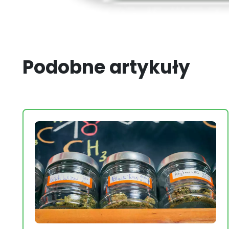
Podobne artykuły