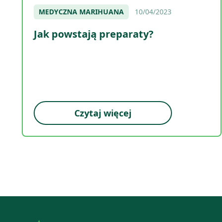
MEDYCZNA MARIHUANA
10/04/2023
Jak powstają preparaty?
Czytaj więcej