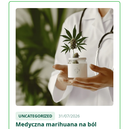
UNCATEGORIZED
31/07/2026
Medyczna marihuana na ból