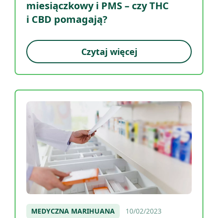
miesiączkowy i PMS – czy THC
i CBD pomagają?
Czytaj więcej
MEDYCZNA MARIHUANA
10/02/2023