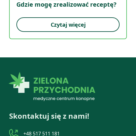
Gdzie mogę zrealizować receptę?
Czytaj więcej
Skontaktuj się z nami!
+48 517 511 181