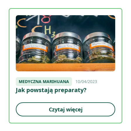
MEDYCZNA MARIHUANA
10/04/2023
Jak powstają preparaty?
Czytaj więcej