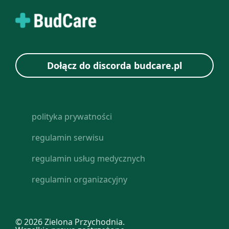
Dołącz do discorda budcare.pl
polityka prywatności
regulamin serwisu
regulamin usług medycznych
regulamin organizacyjny
© 2026 Zielona Przychodnia.